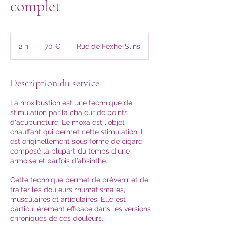
complet
70
euros
2 h
2
70 €
Rue de Fexhe-Slins
h
Description du service
La moxibustion est une technique de
stimulation par la chaleur de points
d'acupuncture. Le moxa est l'objet
chauffant qui permet cette stimulation. Il
est originellement sous forme de cigare
composé la plupart du temps d'une
armoise et parfois d’absinthe.
Cette technique permet de prévenir et de
traiter les douleurs rhumatismales,
musculaires et articulaires. Elle est
particulièrement efficace dans les versions
chroniques de ces douleurs.