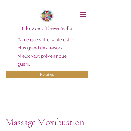
Chi Zen -
Teresa Vella
Parce que votre santé est le
plus grand des trésors.
Mieux vaut prévenir que
guérir.
Horaires
Massage Moxibustion