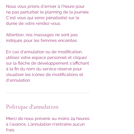
Nous vous prions d'arriver à l'heure pour
ne pas perturber le planning de la journée.
C'est vous qui serez pénalisé(e) sur la
durée de votre rendez-vous.
Attention, nos massages ne sont pas
indiqués pour les femmes enceintes.
En cas d'annulation ou de modification,
utilisez votre espace personnel et cliquez
sur la flèche de développement s'affichant
à la fin du nom du service réservé pour
visualiser les icônes de modifications et
d'annulation.
Politique d'annulation
Merci de nous prévenir au moins 24 heures
à l'avance. L'annulation n'entraîne aucun
frais.