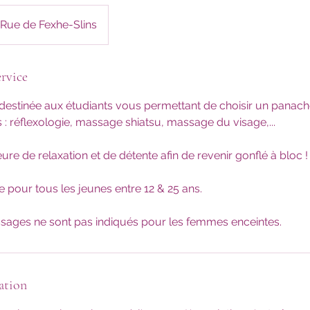
Rue de Fexhe-Slins
rvice
 destinée aux étudiants vous permettant de choisir un pana
 : réflexologie, massage shiatsu, massage du visage,...
ure de relaxation et de détente afin de revenir gonflé à bloc !
 pour tous les jeunes entre 12 & 25 ans.
ssages ne sont pas indiqués pour les femmes enceintes.
ation