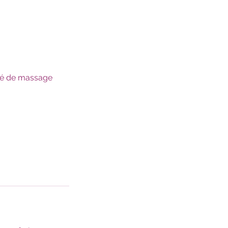
ché de massage