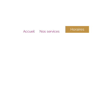
Horaires
Accueil
Nos services